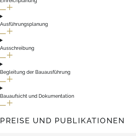
Einreichplanung
Ausführungsplanung
Ausschreibung
Begleitung der Bauausführung
Bauaufsicht und Dokumentation
PREISE UND PUBLIKATIONEN