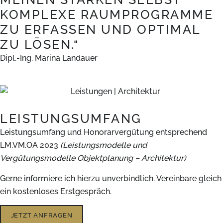
KOMPLEXE RAUMPROGRAMME
ZU ERFASSEN UND OPTIMAL
ZU LÖSEN.“
Dipl.-Ing. Marina Landauer
LEISTUNGSUMFANG
Leistungsumfang und Honorarvergütung entsprechend
LM.VM.OA 2023
(Leistungsmodelle und
Vergütungsmodelle Objektplanung – Architektur)
Gerne informiere ich hierzu unverbindlich. Vereinbare gleich
ein kostenloses Erstgespräch.
JETZT ANFRAGEN