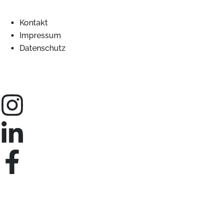
Kontakt
Impressum
Datenschutz