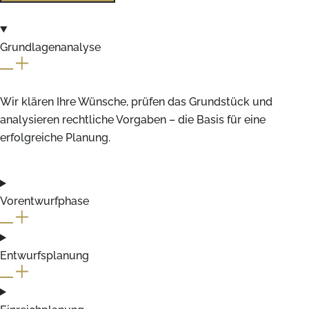
Grundlagenanalyse
Wir klären Ihre Wünsche, prüfen das Grundstück und
analysieren rechtliche Vorgaben – die Basis für eine
erfolgreiche Planung.
Vorentwurfphase
Entwurfsplanung